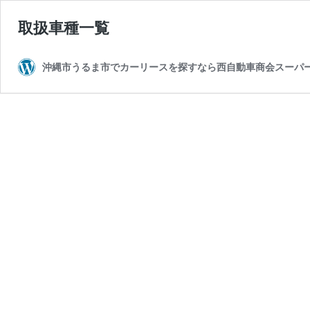
取扱車種一覧
沖縄市うるま市でカーリースを探すなら西自動車商会スーパー