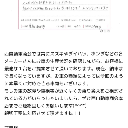
西自動車商会では常にスズキやダイハツ、ホンダなどの各
メーカーさんにお車の生産状況を確認しながら、お客様に
最適な１台をご提案させて頂いております。現在、納車ま
で長くなっていますが、お車の種類によっては今回のよう
に素早くご対応できる車両もございます。
もしお車の故障や車検等が近く早くお乗り換えをご検討さ
れている方がいらっしゃいましたら、ぜひ西自動車商会本
店までご連絡宜しくお願いします(*^^*)
親切丁寧に対応させて頂きますね！！