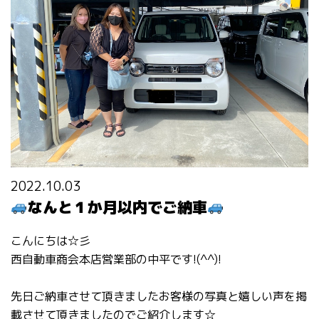
2022.10.03
なんと１か月以内でご納車
こんにちは☆彡
西自動車商会本店営業部の中平です!(^^)!
先日ご納車させて頂きましたお客様の写真と嬉しい声を掲
載させて頂きましたのでご紹介します☆