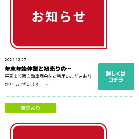
2024.12.27
年末年始休業と初売りの…
平素より西自動車商会をご利用いただきあり
がとうございます。 …
店舗より