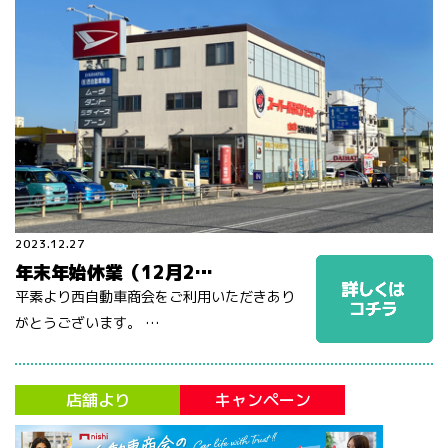
2023.12.27
年末年始休業（12月2…
平素より西自動車商会をご利用いただきあり
がとうございます。 …
店舗より
キャンペーン