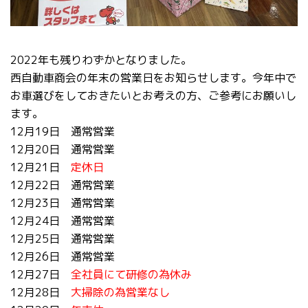
2022年も残りわずかとなりました。
西自動車商会の年末の営業日をお知らせします。今年中で
お車選びをしておきたいとお考えの方、ご参考にお願いし
ます。
12月19日 通常営業
12月20日 通常営業
12月21日
定休日
12月22日 通常営業
12月23日 通常営業
12月24日 通常営業
12月25日 通常営業
12月26日 通常営業
12月27日
全社員にて研修の為休み
12月28日
大掃除の為営業なし