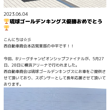
2023.06.04
琉球ゴールデンキングス優勝おめでとう
こんにちは☆彡
西自動車商会本店営業部の中平です！！
今回、Bリーグチャンピオンシップファイナルが、5月27
日、28日に横浜アリーナで行われました。
西自動車商会は琉球ゴールデンキングスにお車をご提供さ
せて頂いており、スポンサーとして長年応援させて頂いて
おります。