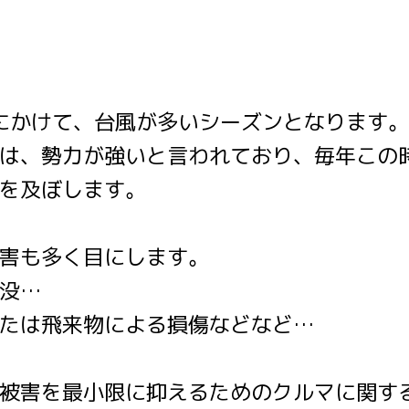
月にかけて、台風が多いシーズンとなります。
は、勢力が強いと言われており、毎年この
を及ぼします。
害も多く目にします。
没…
たは飛来物による損傷などなど…
被害を最小限に抑えるためのクルマに関す