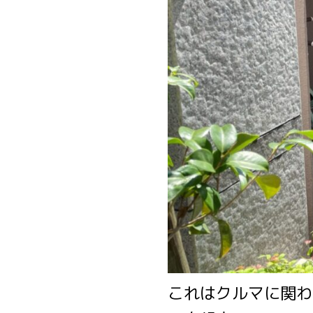
これはクルマに関わ