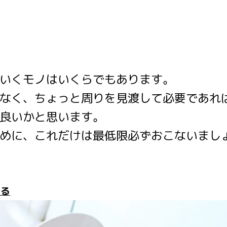
いくモノはいくらでもあります。
なく、ちょっと周りを見渡して必要であれ
良いかと思います。
めに、これだけは最低限必ずおこないまし
する