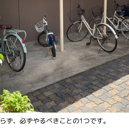
らず、必ずやるべきことの1つです。