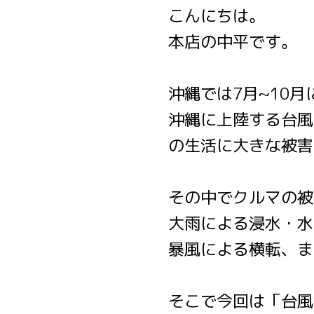
こんにちは。
本店の中平です。
沖縄では7月~10
沖縄に上陸する台風
の生活に大きな被害
その中でクルマの被
大雨による浸水・水
暴風による横転、ま
そこで今回は「台風