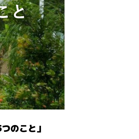
5つのこと」