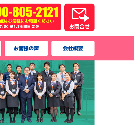
お客様の声
会社概要