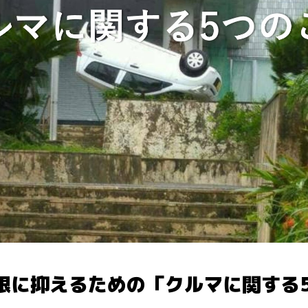
限に抑えるための「クルマに関する