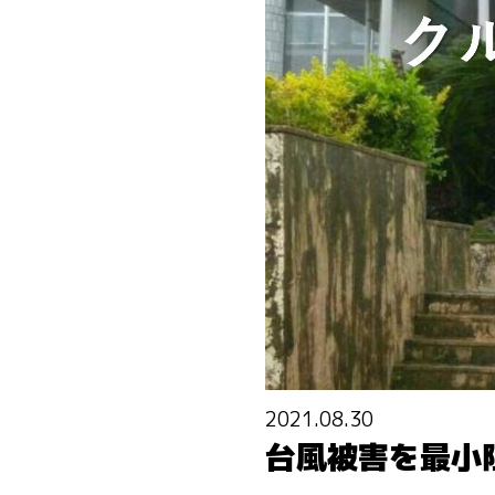
2021.08.30
台風被害を最小