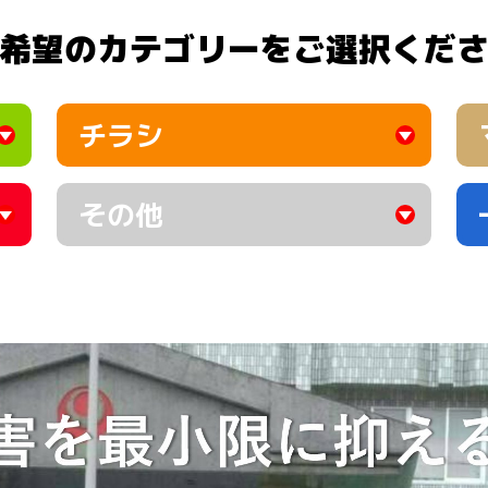
希望のカテゴリーをご選択くだ
チラシ
その他