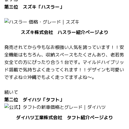
第三位 スズキ「ハスラー」
スズキ株式会社 ハスラー紹介ページより
発売されてから今もなお根強い人気を誇っています！！安
全機能はもちろん、収納スペースもたくさんあり、老若男
女全ての方にぴったり合う１台です。マイルドハイブリッ
ド搭載で気持ちよく走ってくれます！！デザインも可愛い
ですよね☆沖縄でもよく走ってますよね～。
続いて
第二位 ダイハツ「タフト」
ダイハツ工業株式会社 タフト紹介ページより