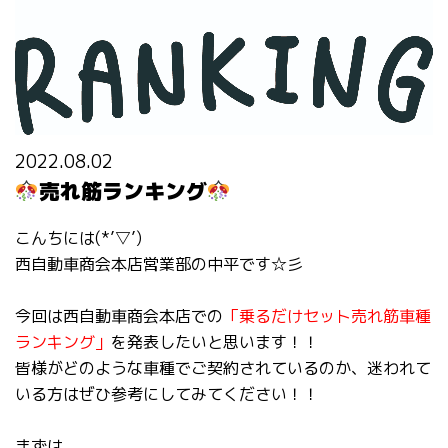
2022.08.02
売れ筋ランキング
こんちには(*’▽’)
西自動車商会本店営業部の中平です☆彡
今回は西自動車商会本店での
「乗るだけセット売れ筋車種
ランキング」
を発表したいと思います！！
皆様がどのような車種でご契約されているのか、迷われて
いる方はぜひ参考にしてみてください！！
まずは