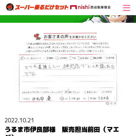
2022.10.21
うるま市伊良部様 販売担当前田（マエ