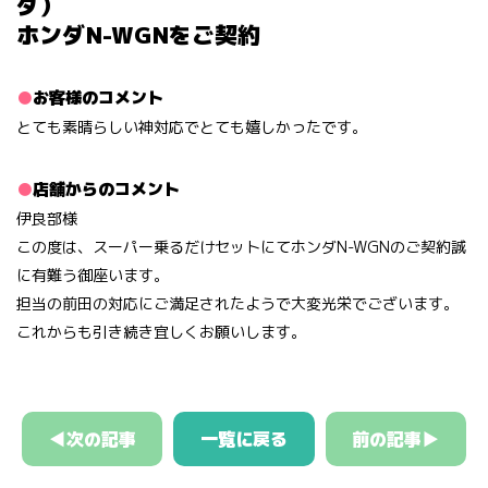
ダ）
ホンダN-WGNをご契約
お客様のコメント
とても素晴らしい神対応でとても嬉しかったです。
店舗からのコメント
伊良部様
この度は、スーパー乗るだけセットにてホンダN-WGNのご契約誠
に有難う御座います。
担当の前田の対応にご満足されたようで大変光栄でございます。
これからも引き続き宜しくお願いします。
◀次の記事
一覧に戻る
前の記事▶