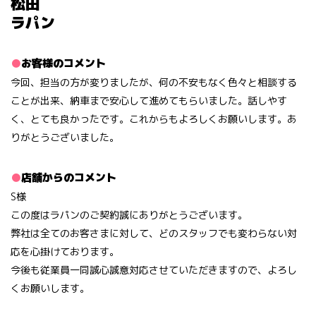
松田
ラパン
お客様のコメント
今回、担当の方が変りましたが、何の不安もなく色々と相談する
ことが出来、納車まで安心して進めてもらいました。話しやす
く、とても良かったです。これからもよろしくお願いします。あ
りがとうございました。
店舗からのコメント
S様
この度はラパンのご契約誠にありがとうございます。
弊社は全てのお客さまに対して、どのスタッフでも変わらない対
応を心掛けております。
今後も従業員一同誠心誠意対応させていただきますので、よろし
くお願いします。