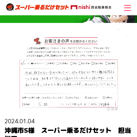
2024.01.04
沖縄市S様 スーパー乗るだけセット 担当