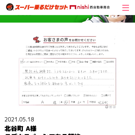
2021.05.18
北谷町 A様