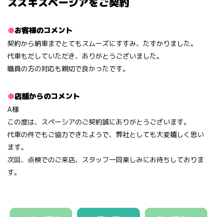
スズキスペーシアをご契約
お客様のコメント
契約から納車までとてもスムーズにすすみ、たすかりました。
代車もだしていただき、ありがとうございました。
職員の方の対応も親切で良かったです。
店舗からのコメント
A様
この度は、スペーシアのご契約誠にありがとうございます。
代車の件でもご協力できたようで、弊社としても大変嬉しく思い
ます。
次回、点検でのご来店、スタッフ一同楽しみにお待ちしておりま
す。