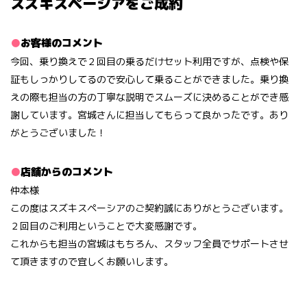
スズキスペーシアをご成約
お客様のコメント
今回、乗り換えで２回目の乗るだけセット利用ですが、点検や保
証もしっかりしてるので安心して乗ることができました。乗り換
えの際も担当の方の丁寧な説明でスムーズに決めることができ感
謝しています。宮城さんに担当してもらって良かったです。あり
がとうございました！
店舗からのコメント
仲本様
この度はスズキスペーシアのご契約誠にありがとうございます。
２回目のご利用ということで大変感謝です。
これからも担当の宮城はもちろん、スタッフ全員でサポートさせ
て頂きますので宜しくお願いします。