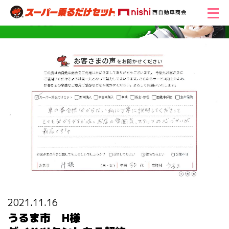
2021.11.16
うるま市 H様