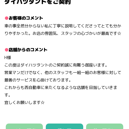
ダイハツタントをご契約
お客様のコメント
車の事全然分からない私に丁寧に説明してくださってとても分か
りやすかった。お店の雰囲気、スタッフの心づかいが最高です☆
店舗からのコメント
H様
この度はダイハツタントのご契約誠に有難う御座います。
営業マンだけでなく、他のスタッフも一組一組のお客様に対して
最善のサービスを心掛けております。
これからも西自動車に来たくなるような店舗を目指していきま
す。
宜しくお願いします☆