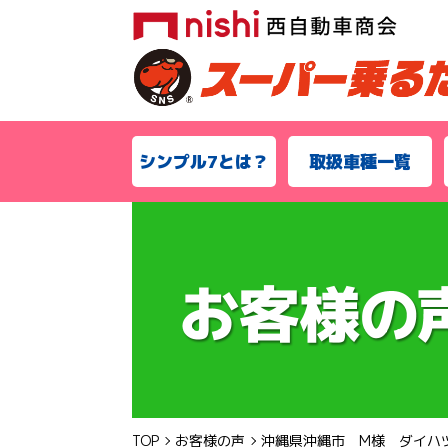
シンプル7とは？
取扱車種一覧
TOP
お客様の声
沖縄県沖縄市 M様 ダイハ