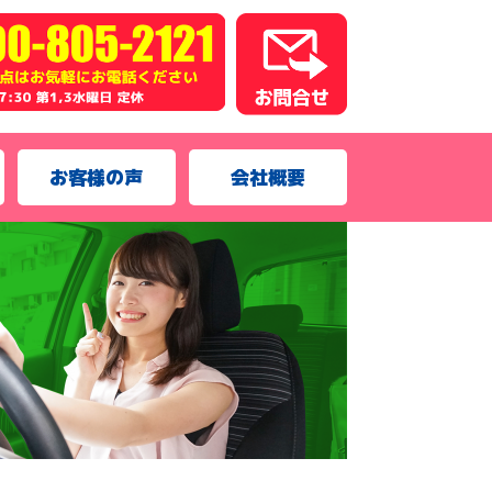
お客様の声
会社概要