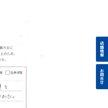
店舗情報
お問合せ