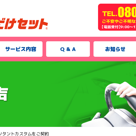
サービス内容
Q & A
お知らせ
ツタントカスタムをご契約