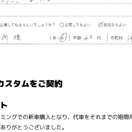
カスタムをご契約
ト
イミングでの新車購入となり、代車をそれまでの期間
。ありがとうございました。