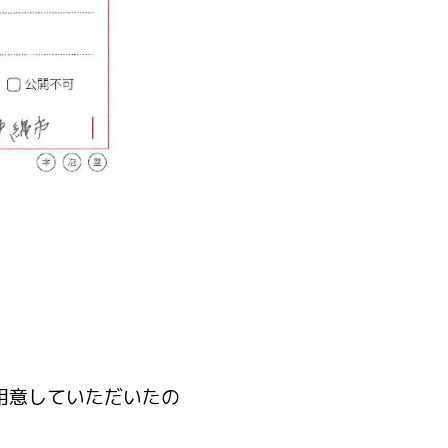
用意していただいたの