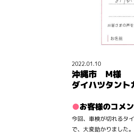
2022.01.10
沖縄市 M様
ダイハツタント
お客様のコメン
今回、車検が切れるタ
で、大変助かりました