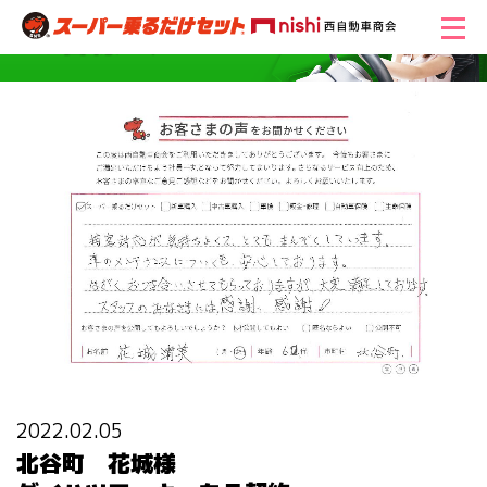
2022.02.05
北谷町 花城様