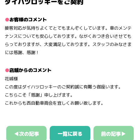
ダイハツロッキーをご契約
お客様のコメント
接客対応が気持ちよくてとてもまんぞくしています。車のメンテ
ナンスについても安心しております。ながくおつき合いさせても
らっておりますが、大変満足しております。スタッフのみなさま
には感謝、感謝！
店舗からのコメント
花城様
この度はダイハツロッキーのご契約誠に有難う御座います。
こちらこそ「感謝」申し上げます。
これからも西自動車商会を宜しくお願い致します。
◀次の記事
一覧に戻る
前の記事▶