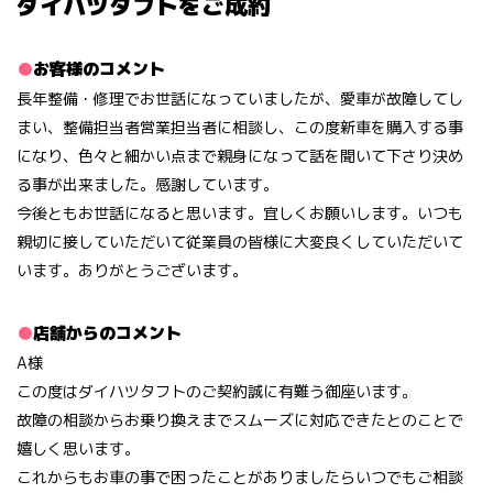
ダイハツタフトをご成約
お客様のコメント
長年整備・修理でお世話になっていましたが、愛車が故障してし
まい、整備担当者営業担当者に相談し、この度新車を購入する事
になり、色々と細かい点まで親身になって話を聞いて下さり決め
る事が出来ました。感謝しています。
今後ともお世話になると思います。宜しくお願いします。いつも
親切に接していただいて従業員の皆様に大変良くしていただいて
います。ありがとうございます。
店舗からのコメント
A様
この度はダイハツタフトのご契約誠に有難う御座います。
故障の相談からお乗り換えまでスムーズに対応できたとのことで
嬉しく思います。
これからもお車の事で困ったことがありましたらいつでもご相談