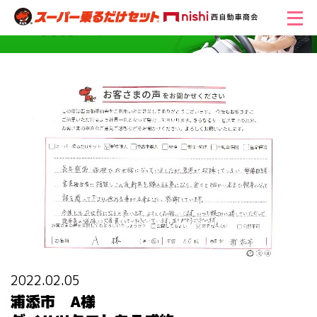
2022.02.05
浦添市 A様