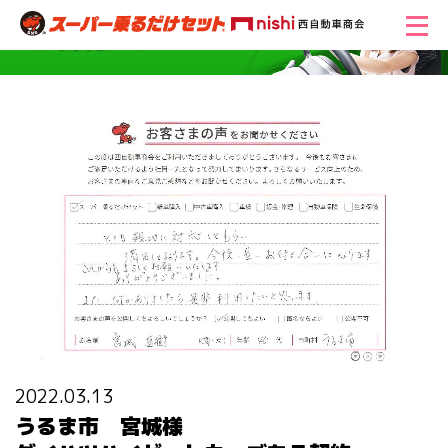
2022.03.13
うるま市 宮城様