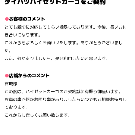
ダイハツハイゼットカーゴをご契約
お客様のコメント
とても親切に対応してもらい満足しております。今後、長いお付
き合いになります。
これからもよろしくお願いいたします。ありがとうございまし
た。
また、何かありましたら、是非利用したいと思います。
店舗からのコメント
宮城様
この度は、ハイゼットカーゴのご契約誠に有難う御座います。
お車の事で何かお困り事がありましたらいつでもご相談お待ちし
ております。
これからも宜しくお願い致します。