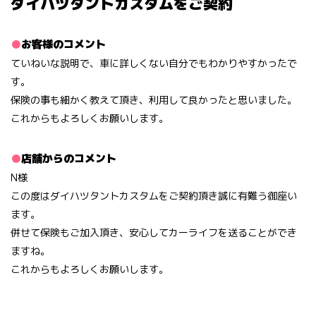
ダイハツタントカスタムをご契約
お客様のコメント
ていねいな説明で、車に詳しくない自分でもわかりやすかったで
す。
保険の事も細かく教えて頂き、利用して良かったと思いました。
これからもよろしくお願いします。
店舗からのコメント
N様
この度はダイハツタントカスタムをご契約頂き誠に有難う御座い
ます。
併せて保険もご加入頂き、安心してカーライフを送ることができ
ますね。
これからもよろしくお願いします。