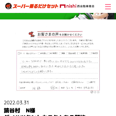
2022.03.31
読谷村 N様