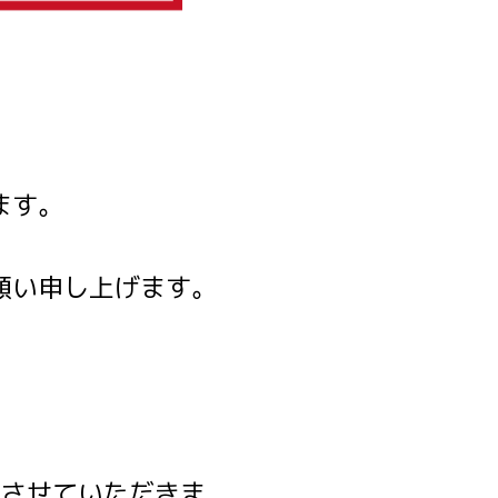
ます。
願い申し上げます。
をさせていただきま