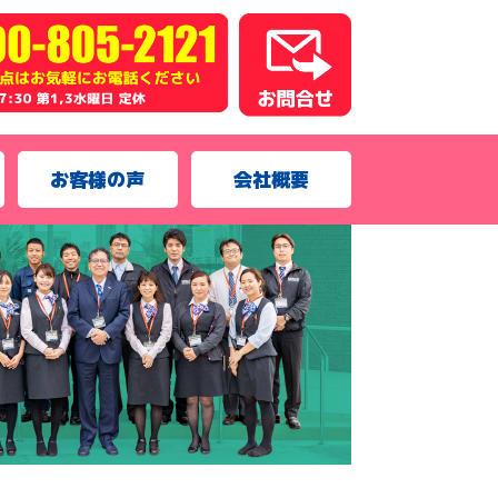
お客様の声
会社概要