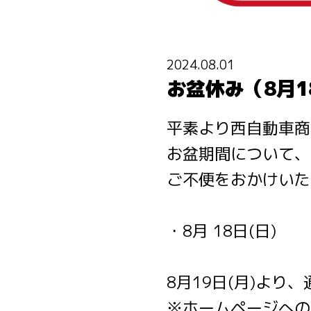
2024.08.01
お盆休み（8月
平素より西自動車商
お盆期間について、
ご不便をおかけいた
・8月 18日(日)
8月19日(月)より
※ホームページへの