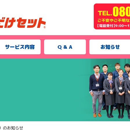
サービス内容
Q & A
お知らせ
日）のお知らせ