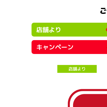
ご
店舗より
キャンペーン
店舗より