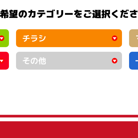
希望のカテゴリーをご選択くだ
チラシ
その他