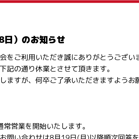
18日）のお知らせ
会をご利用いただき誠にありがとうござい
下記の通り休業とさせて頂きます。
しますが、何卒ご了承いただきますようお
、通常営業を開始いたします。
お問い合わせは8月19日(月)以降順次回答