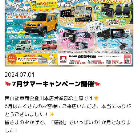
2024.07.01
7月サマーキャンペーン開催
西自動車商会登川本店営業部の上原です
6月はたくさんのお客様にご来店いただき、本当にありが
とうございました！
皆さまのおかげで、「感謝」でいっぱいの1か月となりま
した！