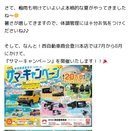
さて、梅雨も明けていよいよ本格的な夏がやってきました
ね～
暑さが増してきますので、体調管理には十分お気をつけく
ださいね♪♪
そして、なんと！西自動車商会登川本店では7月から8月
にかけて、
『サマーキャンペーン』を開催いたします！！