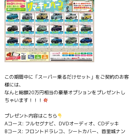
この期間中に「スーパー乗るだけセット」をご契約のお客
様には、
なんと総額20万円相当の豪華オプションをプレゼントし
ちゃいます！！！
プレゼント内容はこちら
Aコース: フルセグナビ、DVDオーディオ、CDデッキ
Bコース: フロントドラレコ、シートカバー、首里城ナン