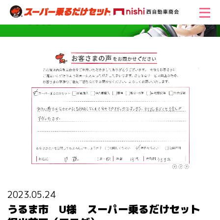
2023.05.24
うるま市 U様 スーパー乗るだけセット