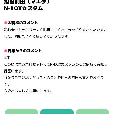
担当前田（マエダ）
N-BOXカスタム
お客様のコメント
初心者でも分かりやすく説明してくれて分かりやすかったです。
また、対応もよくて話しやすかったです。
店舗からのコメント
U様
この度は乗るだけセットにてN-BOXカスタムのご契約誠に有難う
御座います。
分かりやすい説明だったとのことで担当の前田も喜んでおりま
す。
今後とも宜しくお願いします。