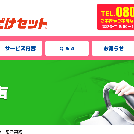
サービス内容
Q & A
お知らせ
ラーをご契約