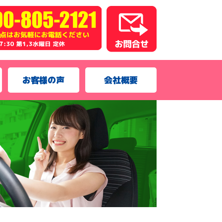
お客様の声
会社概要