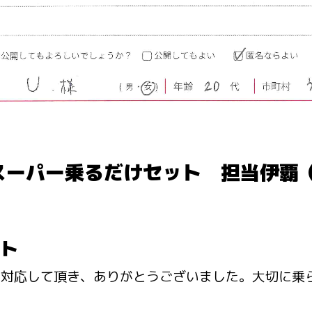
スーパー乗るだけセット 担当伊覇
ト
に対応して頂き、ありがとうございました。大切に乗