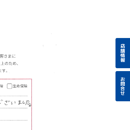
店舗情報
お問合せ