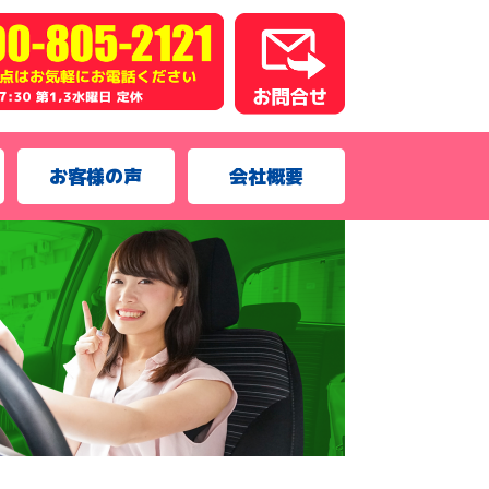
お客様の声
会社概要