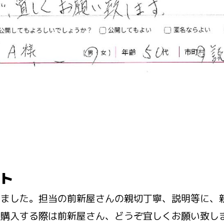
ト
しました。担当の前新屋さんの親切丁寧、説明等に、
、購入する際は前新屋さん、どうぞ宜しくお願い致し