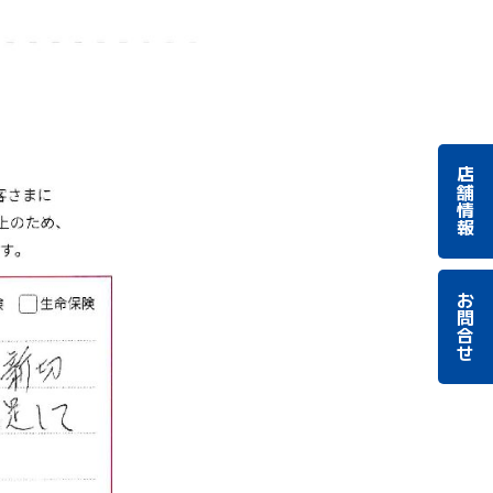
店舗情報
お問合せ