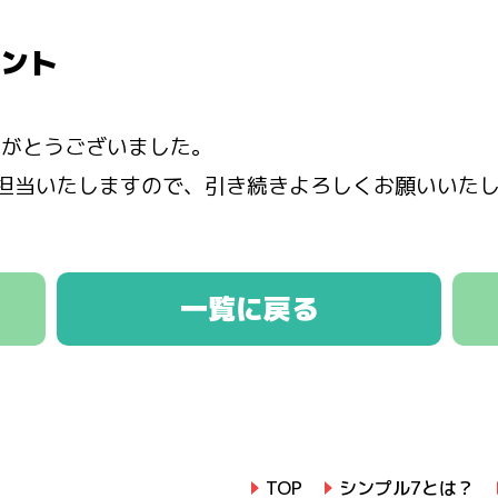
ント
りがとうございました。
担当いたしますので、引き続きよろしくお願いいた
一覧に戻る
TOP
シンプル7とは？