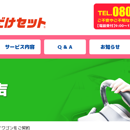
サービス内容
Q & A
お知らせ
イワゴンをご契約