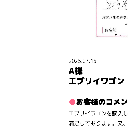
2025.07.15
A様
エブリイワゴン
お客様のコメン
エブリイワゴンを購入
満足しております。又