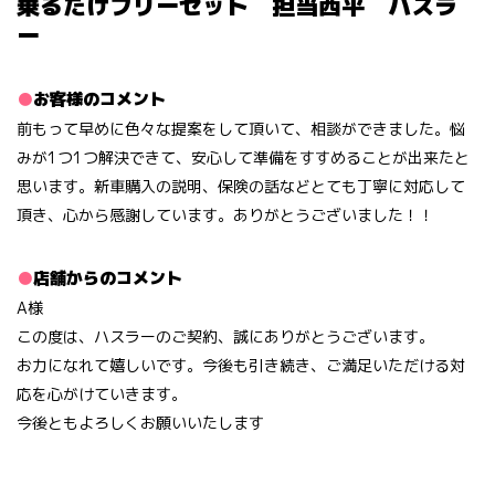
乗るだけフリーセット 担当西平 ハスラ
ー
お客様のコメント
前もって早めに色々な提案をして頂いて、相談ができました。悩
みが1つ1つ解決できて、安心して準備をすすめることが出来たと
思います。新車購入の説明、保険の話などとても丁寧に対応して
頂き、心から感謝しています。ありがとうございました！！
店舗からのコメント
A様
この度は、ハスラーのご契約、誠にありがとうございます。
お力になれて嬉しいです。今後も引き続き、ご満足いただける対
応を心がけていきます。
今後ともよろしくお願いいたします