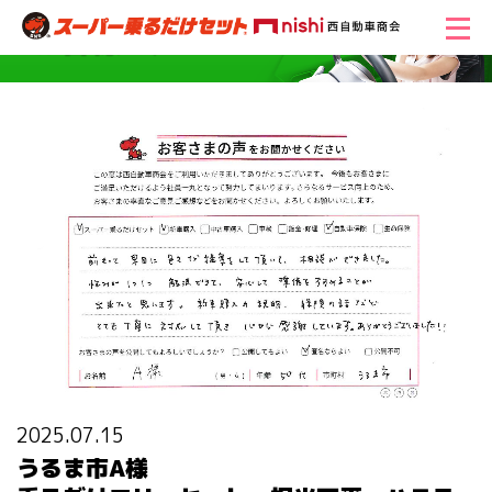
2025.07.15
うるま市A様